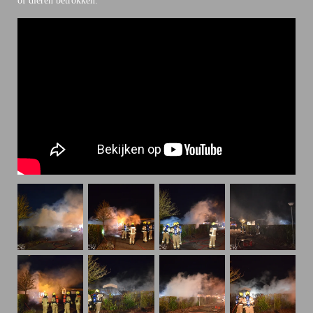
of dieren betrokken.