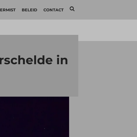
ERMIST
BELEID
CONTACT
rschelde in