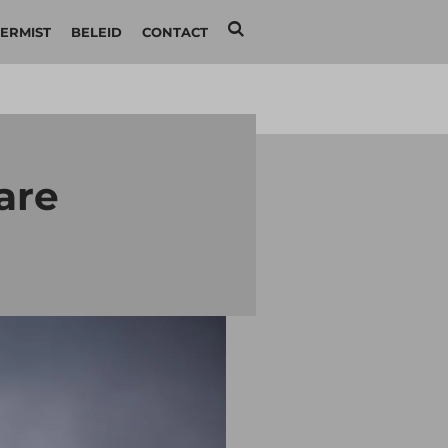
ERMIST
BELEID
CONTACT
are