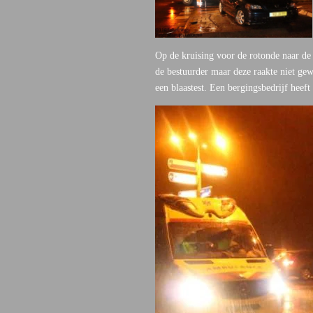
Op de kruising voor de rotonde naar de
de bestuurder maar deze raakte niet ge
een blaastest. Een bergingsbedrijf heeft