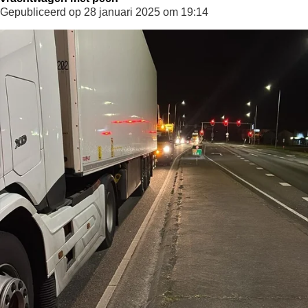
Gepubliceerd op 28 januari 2025 om 19:14