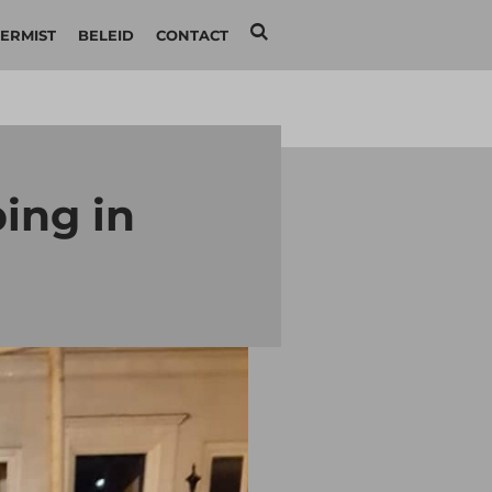
ERMIST
BELEID
CONTACT
ing in