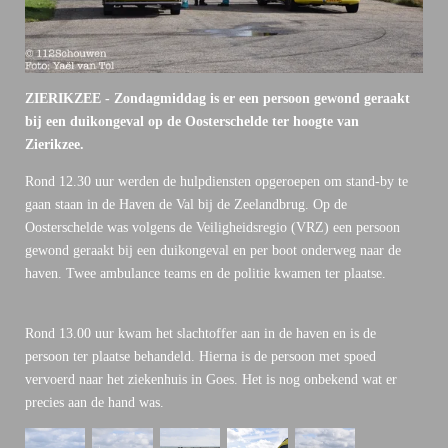
ZIERIKZEE - Zondagmiddag is er een persoon gewond geraakt
bij een duikongeval op de Oosterschelde ter hoogte van
Zierikzee.
Rond 12.30 uur werden de hulpdiensten opgeroepen om stand-by te
gaan staan in de Haven de Val bij de Zeelandbrug. Op de
Oosterschelde was volgens de Veiligheidsregio (VRZ) een persoon
gewond geraakt bij een duikongeval en per boot onderweg naar de
haven. Twee ambulance teams en de politie kwamen ter plaatse.
Rond 13.00 uur kwam het slachtoffer aan in de haven en is de
persoon ter plaatse behandeld. Hierna is de persoon met spoed
vervoerd naar het ziekenhuis in Goes. Het is nog onbekend wat er
precies aan de hand was.