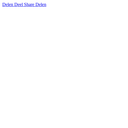
Delen
Deel
Share
Delen