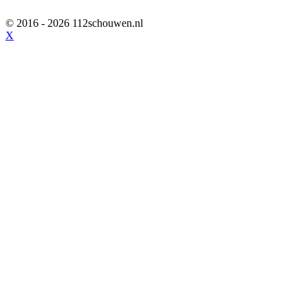
© 2016 - 2026 112schouwen.nl
X