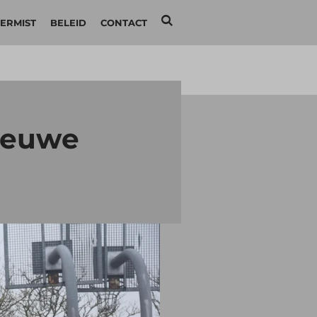
ERMIST
BELEID
CONTACT
ieuwe