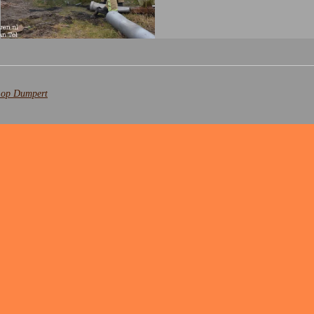
n op Dumpert