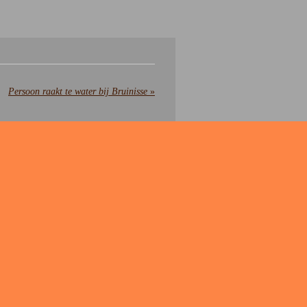
Persoon raakt te water bij Bruinisse
»