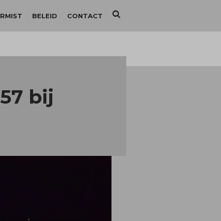
RMIST
BELEID
CONTACT
57 bij