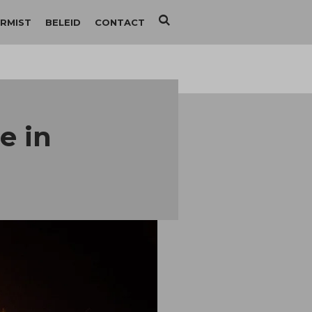
RMIST
BELEID
CONTACT
e in