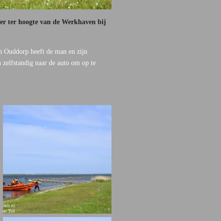
r ter hoogte van de Werkhaven bij
n Ouddorp heeft de man en zijn
 zelfstandig naar de auto om op te