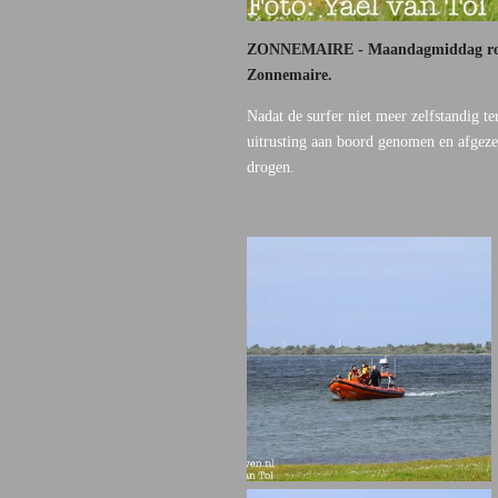
ZONNEMAIRE - Maandagmiddag rond 17
Zonnemaire.
Nadat de surfer niet meer zelfstandig
uitrusting aan boord genomen en afgeze
drogen.